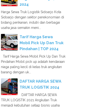
2024
Harga Sewa Truk Logistik Sidoarjo Kota
Sidoarjo dengan sektor perekonomian di
bidang perikanan, indutri dan berbagai
usaha jasa semakin meni...
Tarif Harga Sewa
Mobil Pick Up Dan Truk
Pindahan | TOP 2024
Tarif Harga Sewa Mobil Pick Up Dan Truk
Pindahan Mobil pick up adalah kendaraan
niaga paling kecil di kelas truk angkutan
barang dengan uk...
DAFTAR HARGA SEWA
TRUK LOGISTIK 2024
DAFTAR HARGA SEWA
TRUK LOGISTIK 2021 Angkutan Truk
menjadi kebutuhan setiap bisnis usaha