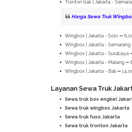
Tronton bak | Jakarta - Semar
Harga Sewa Truk Wingbox
Wingbox | Jakarta - Solo ➖ 6.
Wingbox | Jakarta - Semarang
Wingbox | Jakarta - Surabaya 
Wingbox | Jakarta - Malang ➖ 
Wingbox | Jakarta - Bali ➖ 14.
Layanan Sewa Truk Jakart
Sewa truk box engkel Jakar
Sewa truk wingbox Jakarta
Sewa truk fuso Jakarta
Sewa truk tronton Jakarta