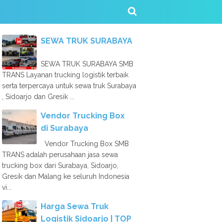
SEWA TRUK SURABAYA
SEWA TRUK SURABAYA SMB
TRANS Layanan trucking logistik terbaik
serta terpercaya untuk sewa truk Surabaya
, Sidoarjo dan Gresik ...
Vendor Trucking Box
di Surabaya
Vendor Trucking Box SMB
TRANS adalah perusahaan jasa sewa
trucking box dari Surabaya, Sidoarjo,
Gresik dan Malang ke seluruh Indonesia
vi...
Harga Sewa Truk
Logistik Sidoarjo | TOP