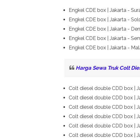
Engkel CDE box | Jakarta - Su
Engkel CDE box | Jakarta - So
Engkel CDE box | Jakarta - Den
Engkel CDE box | Jakarta - S
Engkel CDE box | Jakarta - Ma
Harga Sewa Truk Colt Di
Colt diesel double CDD box | 
Colt diesel double CDD box | 
Colt diesel double CDD box | J
Colt diesel double CDD box | J
Colt diesel double CDD box | 
Colt diesel double CDD box | 