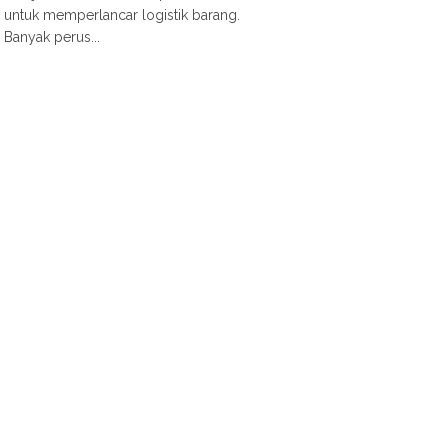
untuk memperlancar logistik barang.
Banyak perus...