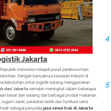
gistik Jakarta
 Republik Indonesia menjadi pusat perekonomian
ndustrian. Dengan banyaknya kawasan industri di
ka kebutuhan untuk logistik barang menggunakan
h dari Jakarta
semakin meningkat dalam beberapa
ahaan besar dan sedang dari berbagai produk makanan,
 logam, karet, peralatan listrik dan furniture serta
hadir sebagai penyedia
jasa sewa truk di Jakarta