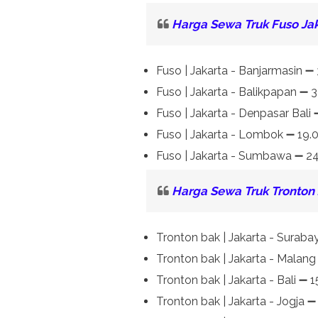
Harga Sewa Truk Fuso
Ja
Fuso | Jakarta - Banjarmasin ➖
Fuso | Jakarta - Balikpapan ➖ 
Fuso | Jakarta - Denpasar Bali
Fuso | Jakarta - Lombok ➖ 19.
Fuso | Jakarta - Sumbawa ➖ 2
Harga Sewa Truk Tronton 
Tronton bak | Jakarta - Surab
Tronton bak | Jakarta - Malan
Tronton bak | Jakarta - Bali ➖ 
Tronton bak | Jakarta - Jogja 