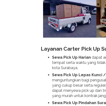
Layanan Carter Pick Up 
Sewa Pick Up Harian
dapat a
tempat serta waktu yang tida
kota Surabaya.
Sewa Pick Up Lepas Kunci 
menguntungkan bagi pengusaha 
yang cukup besar serta reguler.
dapat menyewa pick up dan tru
yang murah untuk kontrak jang
Sewa Pick Up Pindahan Sur