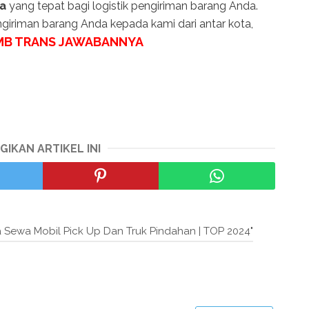
ja
yang tepat bagi logistik pengiriman barang Anda.
iriman barang Anda kepada kami dari antar kota,
MB TRANS JAWABANNYA
GIKAN ARTIKEL INI
a Sewa Mobil Pick Up Dan Truk Pindahan | TOP 2024"