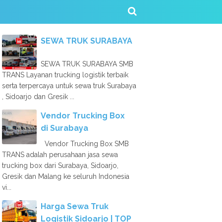
SEWA TRUK SURABAYA
SEWA TRUK SURABAYA SMB
TRANS Layanan trucking logistik terbaik
serta terpercaya untuk sewa truk Surabaya
, Sidoarjo dan Gresik ...
Vendor Trucking Box
di Surabaya
Vendor Trucking Box SMB
TRANS adalah perusahaan jasa sewa
trucking box dari Surabaya, Sidoarjo,
Gresik dan Malang ke seluruh Indonesia
vi...
Harga Sewa Truk
Logistik Sidoarjo | TOP