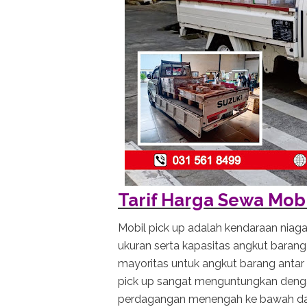
Tarif Harga Sewa Mob
Mobil pick up adalah kendaraan niaga
ukuran serta kapasitas angkut barang
mayoritas untuk angkut barang antar 
pick up sangat menguntungkan denga
perdagangan menengah ke bawah dap