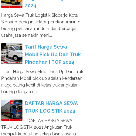
2024
Harga Sewa Truk Logistik Sidoarjo Kota
Sidoarjo dengan sektor perekonomian di
bidang perikanan, indutri dan berbagai
usaha jasa semakin meni...
Tarif Harga Sewa
Mobil Pick Up Dan Truk
Pindahan | TOP 2024
Tarif Harga Sewa Mobil Pick Up Dan Truk
Pindahan Mobil pick up adalah kendaraan
niaga paling kecil di kelas truk angkutan
barang dengan uk...
DAFTAR HARGA SEWA
TRUK LOGISTIK 2024
DAFTAR HARGA SEWA
TRUK LOGISTIK 2021 Angkutan Truk
menjadi kebutuhan setiap bisnis usaha