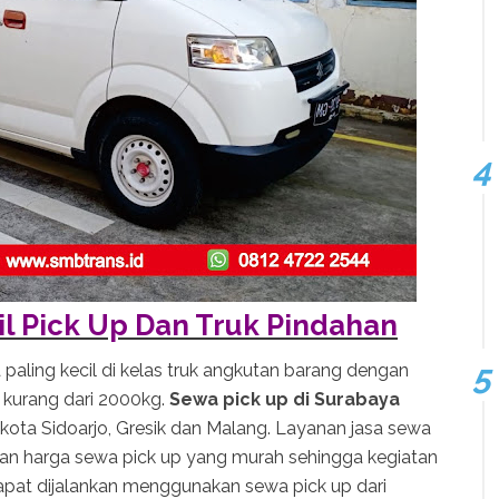
il Pick Up Dan Truk Pindahan
 paling kecil di kelas truk angkutan barang dengan
 kurang dari 2000kg.
Sewa pick up di Surabaya
kota Sidoarjo, Gresik dan Malang. Layanan jasa sewa
n harga sewa pick up yang murah sehingga kegiatan
at dijalankan menggunakan sewa pick up dari