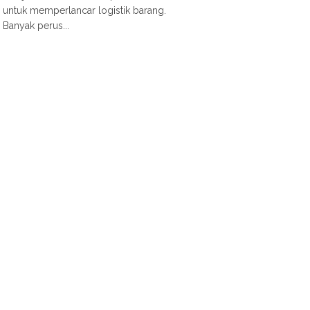
untuk memperlancar logistik barang.
Banyak perus...