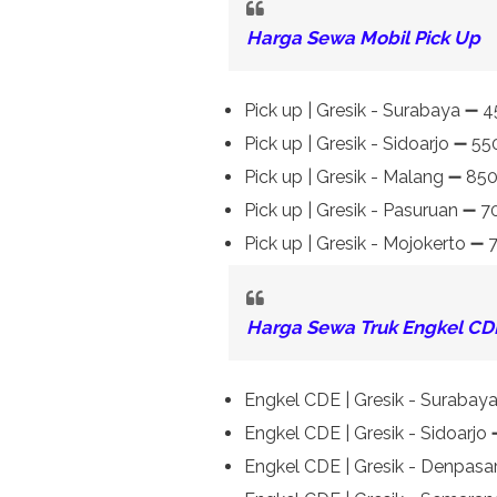
Harga Sewa Mobil Pick Up
Pick up | Gresik - Surabaya ➖ 
Pick up | Gresik - Sidoarjo ➖ 5
Pick up | Gresik - Malang ➖ 85
Pick up | Gresik - Pasuruan ➖ 
Pick up | Gresik - Mojokerto ➖
Harga Sewa Truk Engkel CDE
Engkel CDE | Gresik - Surabay
Engkel CDE | Gresik - Sidoarjo
Engkel CDE | Gresik - Denpasar