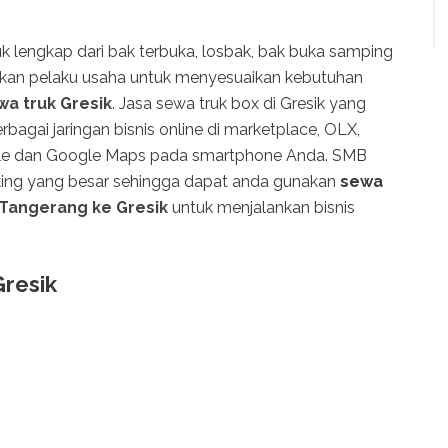
k lengkap dari bak terbuka, losbak, bak buka samping
kan pelaku usaha untuk menyesuaikan kebutuhan
wa truk Gresik
. Jasa sewa truk box di Gresik yang
bagai jaringan bisnis online di marketplace, OLX,
ogle dan Google Maps pada smartphone Anda. SMB
cking yang besar sehingga dapat anda gunakan
sewa
 Tangerang ke Gresik
untuk menjalankan bisnis
resik