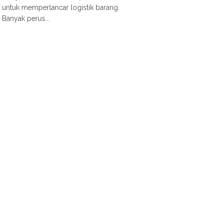
untuk memperlancar logistik barang.
Banyak perus...