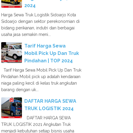
2024
Harga Sewa Truk Logistik Sidoarjo Kota
Sidoarjo dengan sektor perekonomian di
bidang perikanan, indutri dan berbagai
usaha jasa semakin meni...
Tarif Harga Sewa
Mobil Pick Up Dan Truk
Pindahan | TOP 2024
Tarif Harga Sewa Mobil Pick Up Dan Truk
Pindahan Mobil pick up adalah kendaraan
niaga paling kecil di kelas truk angkutan
barang dengan uk...
DAFTAR HARGA SEWA
TRUK LOGISTIK 2024
DAFTAR HARGA SEWA
TRUK LOGISTIK 2021 Angkutan Truk
menjadi kebutuhan setiap bisnis usaha