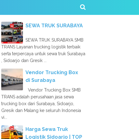
SEWA TRUK SURABAYA
SEWA TRUK SURABAYA SMB
TRANS Layanan trucking logistik terbaik
serta terpercaya untuk sewa truk Surabaya
, Sidoarjo dan Gresik ...
Vendor Trucking Box
di Surabaya
Vendor Trucking Box SMB
TRANS adalah perusahaan jasa sewa
trucking box dari Surabaya, Sidoarjo,
Gresik dan Malang ke seluruh Indonesia
vi...
Harga Sewa Truk
Logistik Sidoarjo | TOP