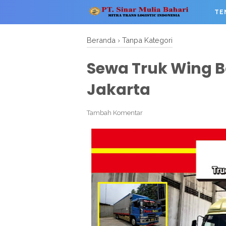
TE
Beranda
›
Tanpa Kategori
Sewa Truk Wing B
Jakarta
Tambah Komentar