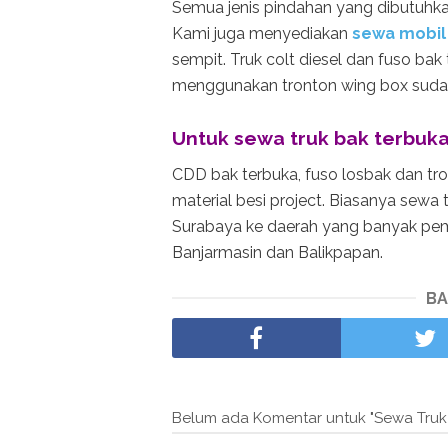
Semua jenis pindahan yang dibutuhkan
Kami juga menyediakan
sewa mobil 
sempit. Truk colt diesel dan fuso bak
menggunakan tronton wing box sudah 
Untuk sewa truk bak terbuka
CDD bak terbuka, fuso losbak dan tr
material besi project. Biasanya sewa 
Surabaya ke daerah yang banyak pem
Banjarmasin dan Balikpapan.
BA
Belum ada Komentar untuk "Sewa Truk 