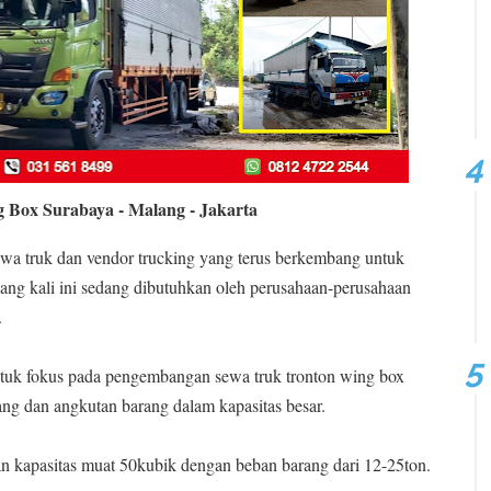
 Box Surabaya - Malang - Jakarta
ewa truk dan vendor trucking yang terus berkembang untuk
ng kali ini sedang dibutuhkan oleh perusahaan-perusahaan
.
 untuk fokus pada pengembangan sewa truk tronton wing box
ng dan angkutan barang dalam kapasitas besar.
n kapasitas muat 50kubik dengan beban barang dari 12-25ton.