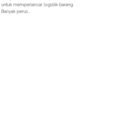
untuk memperlancar logistik barang.
Banyak perus...