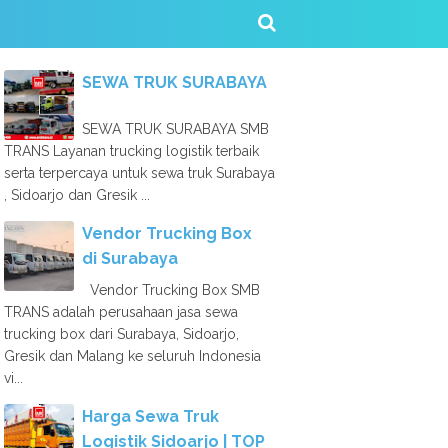
SEWA TRUK SURABAYA
SEWA TRUK SURABAYA SMB
TRANS Layanan trucking logistik terbaik
serta terpercaya untuk sewa truk Surabaya
, Sidoarjo dan Gresik ...
Vendor Trucking Box
di Surabaya
Vendor Trucking Box SMB
TRANS adalah perusahaan jasa sewa
trucking box dari Surabaya, Sidoarjo,
Gresik dan Malang ke seluruh Indonesia
vi...
Harga Sewa Truk
Logistik Sidoarjo | TOP