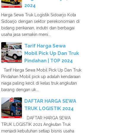
2024
Harga Sewa Truk Logistik Sidoarjo Kota
Sidoarjo dengan sektor perekonomian di
bidang perikanan, indutri dan berbagai
usaha jasa semakin meni...
Tarif Harga Sewa
Mobil Pick Up Dan Truk
Pindahan | TOP 2024
Tarif Harga Sewa Mobil Pick Up Dan Truk
Pindahan Mobil pick up adalah kendaraan
niaga paling kecil di kelas truk angkutan
barang dengan uk...
DAFTAR HARGA SEWA
TRUK LOGISTIK 2024
DAFTAR HARGA SEWA
TRUK LOGISTIK 2021 Angkutan Truk
menjadi kebutuhan setiap bisnis usaha