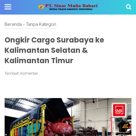
Beranda
›
Tanpa Kategori
Ongkir Cargo Surabaya ke
Kalimantan Selatan &
Kalimantan Timur
Tambah Komentar