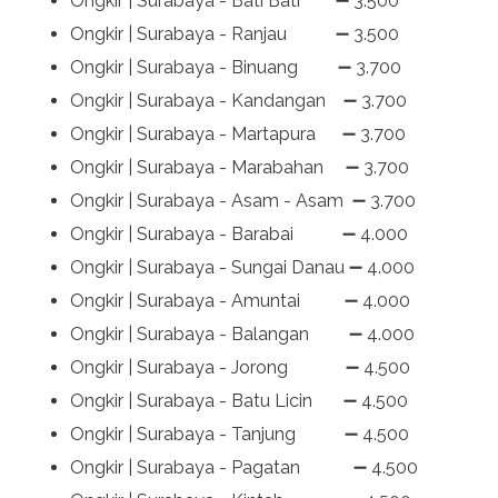
Ongkir | Surabaya - Bati Bati ➖ 3.500
Ongkir | Surabaya - Ranjau ➖ 3.500
Ongkir | Surabaya - Binuang ➖ 3.700
Ongkir | Surabaya - Kandangan ➖ 3.700
Ongkir | Surabaya - Martapura ➖ 3.700
Ongkir | Surabaya - Marabahan ➖ 3.700
Ongkir | Surabaya - Asam - Asam ➖ 3.700
Ongkir | Surabaya - Barabai ➖ 4.000
Ongkir | Surabaya - Sungai Danau ➖ 4.000
Ongkir | Surabaya - Amuntai ➖ 4.000
Ongkir | Surabaya - Balangan ➖ 4.000
Ongkir | Surabaya - Jorong ➖ 4.500
Ongkir | Surabaya - Batu Licin ➖ 4.500
Ongkir | Surabaya - Tanjung ➖ 4.500
Ongkir | Surabaya - Pagatan ➖ 4.500