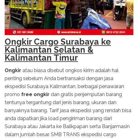
Ongkir Cargo Surabaya ke
Kalimantan Selatan &
Kalimantan Timur
Ongkir
atau biasa disebut ongkos kirim adalah hal
penting sebelum Anda bertransaksi dengan jasa
ekspedisi Surabaya Kalimantan, berbagai penawaran
promo
free ongkir
dan gratis penjemputan barang
tentunya tergantung dari jenis barang, ukuran dan
banyaknya barang. Tarif jasa ekspedisi yang rendah bisa
anda dapatkan jika load pengiriman barang dari
Surabaya atau Jakarta ke Balikpapan serta Banjarmasin
dalam jumlah besar. SMB TRANS ekspedisi cargo