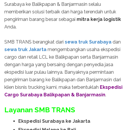
Surabaya ke Balikpapan & Banjarmasin selalu
memberikan solusi terbaik dan harga terendah untuk
pengiriman barang besar sebagai
mitra kerja logistik
Anda.
SMB TRANS berangkat dari
sewa truk Surabaya
dan
sewa truk Jakarta
mengembangkan usaha ekspedisi
cargo dan retail LCL ke Balikpapan serta Banjarmasin
dengan harga yang bersaing dengan penyedia jasa
ekspedisi luar pulau lainnya. Banyaknya permintaan
pengiriman barang ke Balikpapan dan Banjarmasin dari
klien bisnis trucking kami, maka terbentuklah
Ekspedisi
Cargo Surabaya Balikpapan & Banjarmasin
.
Layanan SMB TRANS
Ekspedisi Surabaya ke Jakarta
Ekspedisi Malang ke Bali