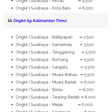
Ongkir | Surabaya - Kintab ➖ 4.500
Ongkir | Surabaya - Kota Baru ➖ 6.000
Ongkir kg Kalimantan Timur
Ongkir | Surabaya - Balikpapan ➖ 2.500
Ongkir | Surabaya - Samarinda ➖ 3.500
Ongkir | Surabaya - Tenggarong ➖ 5.500
Ongkir | Surabaya - Bontang ➖ 5.500
Ongkir | Surabaya - Sangata ➖ 5.500
Ongkir | Surabaya - Muara Wahau ➖ 5.500
Ongkir | Surabaya - Muara Badak ➖ 6.000
Ongkir | Surabaya - Berau ➖ 6.000
Ongkir | Surabaya - Tanjung Redeb ➖ 6.000
Ongkir | Surabaya - Melak ➖ 6.000