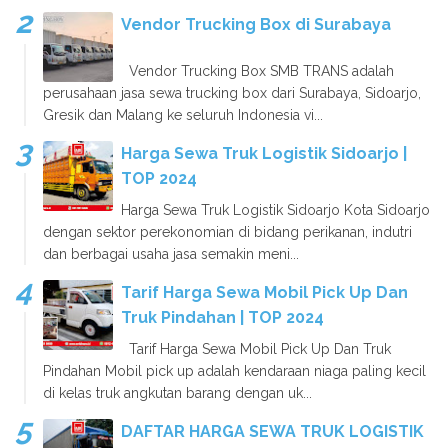
Vendor Trucking Box di Surabaya
Vendor Trucking Box SMB TRANS adalah
perusahaan jasa sewa trucking box dari Surabaya, Sidoarjo,
Gresik dan Malang ke seluruh Indonesia vi...
Harga Sewa Truk Logistik Sidoarjo |
TOP 2024
Harga Sewa Truk Logistik Sidoarjo Kota Sidoarjo
dengan sektor perekonomian di bidang perikanan, indutri
dan berbagai usaha jasa semakin meni...
Tarif Harga Sewa Mobil Pick Up Dan
Truk Pindahan | TOP 2024
Tarif Harga Sewa Mobil Pick Up Dan Truk
Pindahan Mobil pick up adalah kendaraan niaga paling kecil
di kelas truk angkutan barang dengan uk...
DAFTAR HARGA SEWA TRUK LOGISTIK