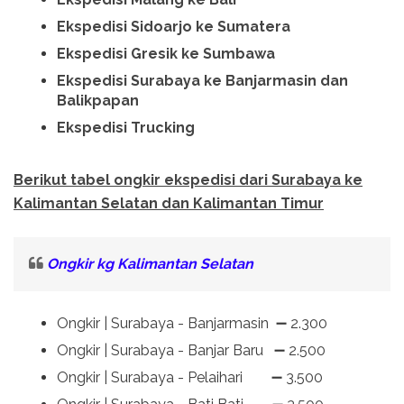
Ekspedisi Sidoarjo ke Sumatera
Ekspedisi Gresik ke Sumbawa
Ekspedisi Surabaya ke Banjarmasin dan
Balikpapan
Ekspedisi Trucking
Berikut tabel ongkir ekspedisi dari Surabaya ke
Kalimantan Selatan dan Kalimantan Timur
Ongkir kg Kalimantan Selatan
Ongkir | Surabaya - Banjarmasin ➖ 2.300
Ongkir | Surabaya - Banjar Baru ➖ 2.500
Ongkir | Surabaya - Pelaihari ➖ 3.500