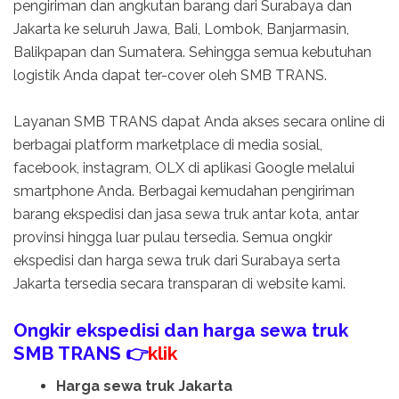
pengiriman dan angkutan barang dari Surabaya dan
Jakarta ke seluruh Jawa, Bali, Lombok, Banjarmasin,
Balikpapan dan Sumatera. Sehingga semua kebutuhan
logistik Anda dapat ter-cover oleh SMB TRANS.
Layanan SMB TRANS dapat Anda akses secara online di
berbagai platform marketplace di media sosial,
facebook, instagram, OLX di aplikasi Google melalui
smartphone Anda. Berbagai kemudahan pengiriman
barang ekspedisi dan jasa sewa truk antar kota, antar
provinsi hingga luar pulau tersedia. Semua ongkir
ekspedisi dan harga sewa truk dari Surabaya serta
Jakarta tersedia secara transparan di website kami.
Ongkir ekspedisi dan harga sewa truk
SMB TRANS 👉
klik
Harga sewa truk Jakarta