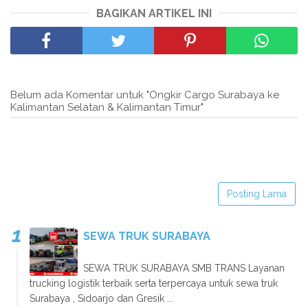
BAGIKAN ARTIKEL INI
Belum ada Komentar untuk "Ongkir Cargo Surabaya ke
Kalimantan Selatan & Kalimantan Timur"
Posting Lama
SEWA TRUK SURABAYA
SEWA TRUK SURABAYA SMB TRANS Layanan
trucking logistik terbaik serta terpercaya untuk sewa truk
Surabaya , Sidoarjo dan Gresik ...