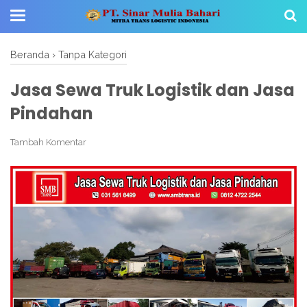
Beranda
›
Tanpa Kategori
Jasa Sewa Truk Logistik dan Jasa
Pindahan
Tambah Komentar