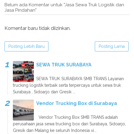
Belum ada Komentar untuk "Jasa Sewa Truk Logistik dan
Jasa Pindahan"
Komentar baru tidak diizinkan.
Posting Lebih Baru
Posting Lama
SEWA TRUK SURABAYA
SEWA TRUK SURABAYA SMB TRANS Layanan
trucking logistik terbaik serta terpercaya untuk sewa truk
Surabaya , Sidoarjo dan Gresik ...
Vendor Trucking Box di Surabaya
Vendor Trucking Box SMB TRANS adalah
perusahaan jasa sewa trucking box dari Surabaya, Sidoarjo,
Gresik dan Malang ke seluruh Indonesia vi...