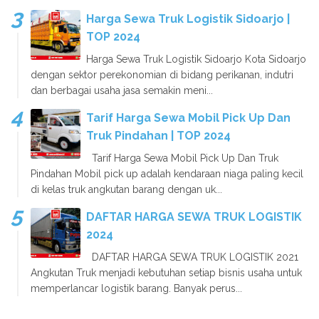
Harga Sewa Truk Logistik Sidoarjo |
TOP 2024
Harga Sewa Truk Logistik Sidoarjo Kota Sidoarjo
dengan sektor perekonomian di bidang perikanan, indutri
dan berbagai usaha jasa semakin meni...
Tarif Harga Sewa Mobil Pick Up Dan
Truk Pindahan | TOP 2024
Tarif Harga Sewa Mobil Pick Up Dan Truk
Pindahan Mobil pick up adalah kendaraan niaga paling kecil
di kelas truk angkutan barang dengan uk...
DAFTAR HARGA SEWA TRUK LOGISTIK
2024
DAFTAR HARGA SEWA TRUK LOGISTIK 2021
Angkutan Truk menjadi kebutuhan setiap bisnis usaha untuk
memperlancar logistik barang. Banyak perus...