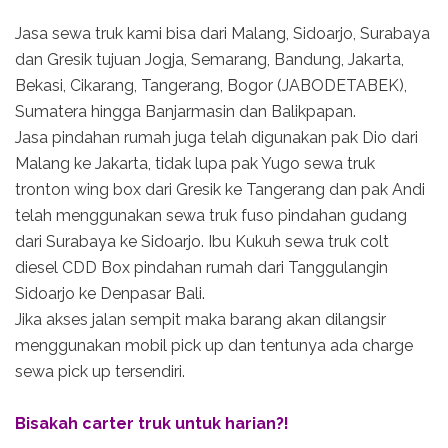
Jasa sewa truk kami bisa dari Malang, Sidoarjo, Surabaya
dan Gresik tujuan Jogja, Semarang, Bandung, Jakarta,
Bekasi, Cikarang, Tangerang, Bogor (JABODETABEK),
Sumatera hingga Banjarmasin dan Balikpapan.
Jasa pindahan rumah juga telah digunakan pak Dio dari
Malang ke Jakarta, tidak lupa pak Yugo sewa truk
tronton wing box dari Gresik ke Tangerang dan pak Andi
telah menggunakan sewa truk fuso pindahan gudang
dari Surabaya ke Sidoarjo. Ibu Kukuh sewa truk colt
diesel CDD Box pindahan rumah dari Tanggulangin
Sidoarjo ke Denpasar Bali.
Jika akses jalan sempit maka barang akan dilangsir
menggunakan mobil pick up dan tentunya ada charge
sewa pick up tersendiri.
Bisakah carter truk untuk harian?!