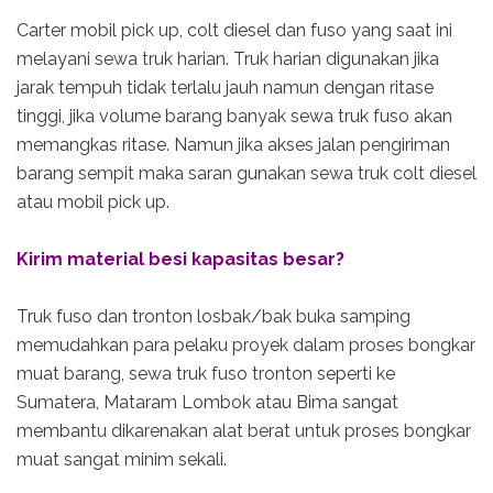
Carter mobil pick up, colt diesel dan fuso yang saat ini
melayani sewa truk harian. Truk harian digunakan jika
jarak tempuh tidak terlalu jauh namun dengan ritase
tinggi, jika volume barang banyak sewa truk fuso akan
memangkas ritase. Namun jika akses jalan pengiriman
barang sempit maka saran gunakan sewa truk colt diesel
atau mobil pick up.
Kirim material besi kapasitas besar?
Truk fuso dan tronton losbak/bak buka samping
memudahkan para pelaku proyek dalam proses bongkar
muat barang, sewa truk fuso tronton seperti ke
Sumatera, Mataram Lombok atau Bima sangat
membantu dikarenakan alat berat untuk proses bongkar
muat sangat minim sekali.