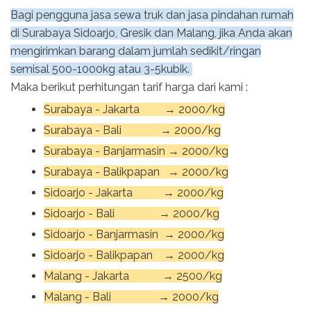
Bagi pengguna jasa sewa truk dan jasa pindahan rumah
di Surabaya Sidoarjo, Gresik dan Malang, jika Anda akan
mengirimkan barang dalam jumlah sedikit/ringan
semisal 500-1000kg atau 3-5kubik.
Maka berikut perhitungan tarif harga dari kami :
Surabaya - Jakarta → 2000/kg
Surabaya - Bali → 2000/kg
Surabaya - Banjarmasin → 2000/kg
Surabaya - Balikpapan → 2000/kg
Sidoarjo - Jakarta → 2000/kg
Sidoarjo - Bali → 2000/kg
Sidoarjo - Banjarmasin → 2000/kg
Sidoarjo - Balikpapan → 2000/kg
Malang - Jakarta → 2500/kg
Malang - Bali → 2000/kg