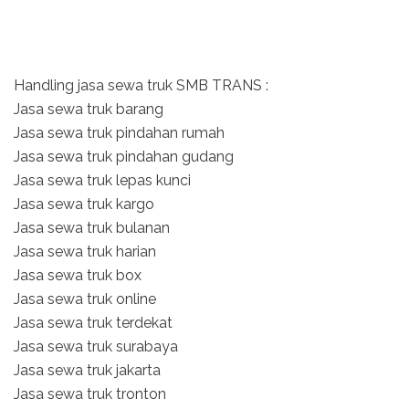
Handling jasa sewa truk SMB TRANS :
Jasa sewa truk barang
Jasa sewa truk pindahan rumah
Jasa sewa truk pindahan gudang
Jasa sewa truk lepas kunci
Jasa sewa truk kargo
Jasa sewa truk bulanan
Jasa sewa truk harian
Jasa sewa truk box
Jasa sewa truk online
Jasa sewa truk terdekat
Jasa sewa truk surabaya
Jasa sewa truk jakarta
Jasa sewa truk tronton