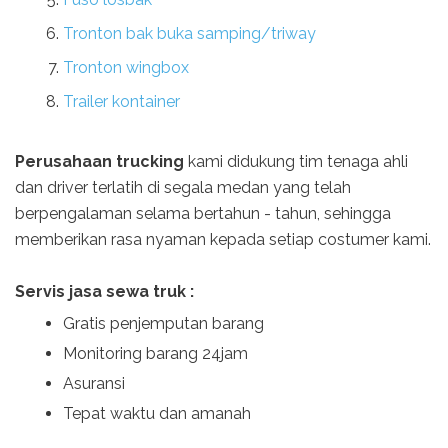
Tronton bak buka samping/triway
Tronton wingbox
Trailer kontainer
Perusahaan trucking
kami didukung tim tenaga ahli
dan driver terlatih di segala medan yang telah
berpengalaman selama bertahun - tahun, sehingga
memberikan rasa nyaman kepada setiap costumer kami.
Servis jasa sewa truk :
Gratis penjemputan barang
Monitoring barang 24jam
Asuransi
Tepat waktu dan amanah