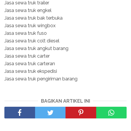
Jasa sewa truk trailer
Jasa sewa truk engkel
Jasa sewa truk bak terbuka
Jasa sewa truk wingbox
Jasa sewa truk fuso
Jasa sewa truk colt diesel
Jasa sewa truk angkut barang
Jasa sewa truk carter
Jasa sewa truk carteran
Jasa sewa truk ekspedisi
Jasa sewa truk pengiriman barang
BAGIKAN ARTIKEL INI