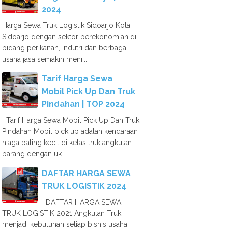
2024
Harga Sewa Truk Logistik Sidoarjo Kota
Sidoarjo dengan sektor perekonomian di
bidang perikanan, indutri dan berbagai
usaha jasa semakin meni...
Tarif Harga Sewa
Mobil Pick Up Dan Truk
Pindahan | TOP 2024
Tarif Harga Sewa Mobil Pick Up Dan Truk
Pindahan Mobil pick up adalah kendaraan
niaga paling kecil di kelas truk angkutan
barang dengan uk...
DAFTAR HARGA SEWA
TRUK LOGISTIK 2024
DAFTAR HARGA SEWA
TRUK LOGISTIK 2021 Angkutan Truk
menjadi kebutuhan setiap bisnis usaha