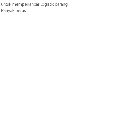
untuk memperlancar logistik barang.
Banyak perus...