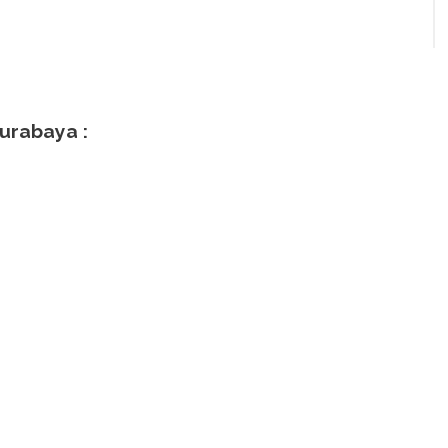
urabaya :