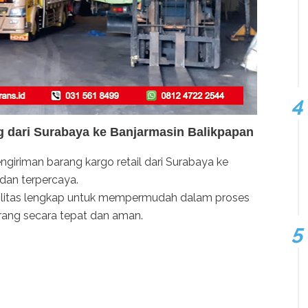
g dari Surabaya ke Banjarmasin Balikpapan
ngiriman barang kargo retail dari Surabaya ke
dan terpercaya.
silitas lengkap untuk mempermudah dalam proses
rang secara tepat dan aman.